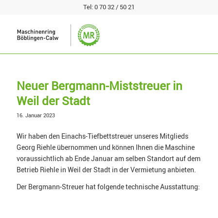
Tel:
0 70 32 / 50 21
Neuer Bergmann-Miststreuer in
Weil der Stadt
16. Januar 2023
Wir haben den Einachs-Tiefbettstreuer unseres Mitglieds
Georg Riehle übernommen und können Ihnen die Maschine
voraussichtlich ab Ende Januar am selben Standort auf dem
Betrieb Riehle in Weil der Stadt in der Vermietung anbieten.
Der Bergmann-Streuer hat folgende technische Ausstattung: