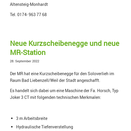
Altensteig-Monhardt
Tel. 0174- 963 77 68
Neue Kurzscheibenegge und neue
MR-Station
28. September 2022
Der MR hat eine Kurzscheibenegge für den Soloverlieh im
Raum Bad Liebenzell/Weil der Stadt angeschafft.
Es handelt sich dabei um eine Maschine der Fa. Horsch, Typ
Joker 3 CT mit folgenden technischen Merkmalen:
3 m Arbeitsbreite
Hydraulische Tiefenverstellung