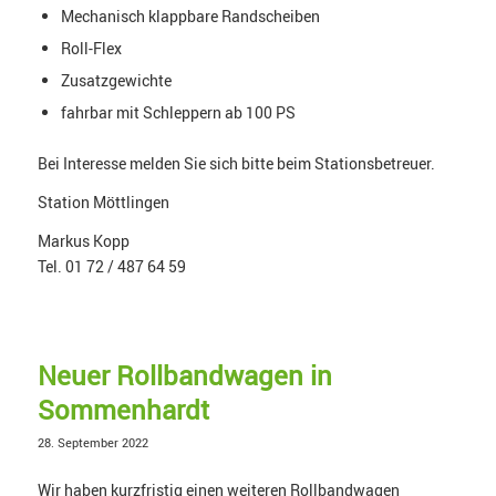
Mechanisch klappbare Randscheiben
Roll-Flex
Zusatzgewichte
fahrbar mit Schleppern ab 100 PS
Bei Interesse melden Sie sich bitte beim Stationsbetreuer.
Station Möttlingen
Markus Kopp
Tel. 01 72 / 487 64 59
Neuer Rollbandwagen in
Sommenhardt
28. September 2022
Wir haben kurzfristig einen weiteren Rollbandwagen