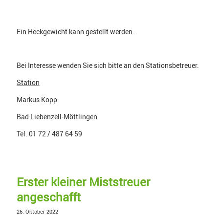
Ein Heckgewicht kann gestellt werden.
Bei Interesse wenden Sie sich bitte an den Stationsbetreuer.
Station
Markus Kopp
Bad Liebenzell-Möttlingen
Tel. 01 72 / 487 64 59
Erster kleiner Miststreuer
angeschafft
26. Oktober 2022