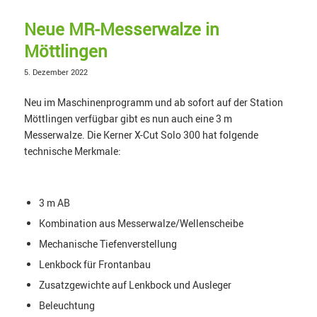
Neue MR-Messerwalze in
Möttlingen
5. Dezember 2022
Neu im Maschinenprogramm und ab sofort auf der Station
Möttlingen verfügbar gibt es nun auch eine 3 m
Messerwalze. Die Kerner X-Cut Solo 300 hat folgende
technische Merkmale:
3 m AB
Kombination aus Messerwalze/Wellenscheibe
Mechanische Tiefenverstellung
Lenkbock für Frontanbau
Zusatzgewichte auf Lenkbock und Ausleger
Beleuchtung