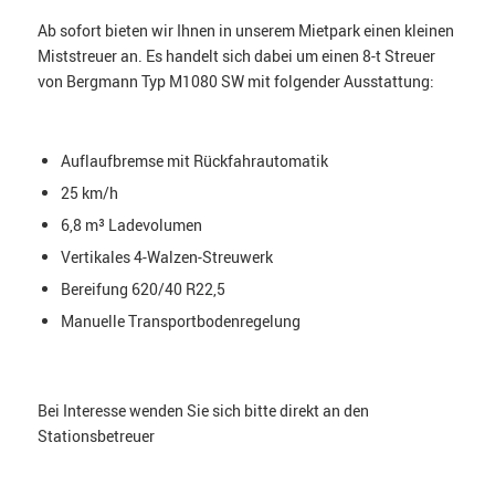
Ab sofort bieten wir Ihnen in unserem Mietpark einen kleinen
Miststreuer an. Es handelt sich dabei um einen 8-t Streuer
von Bergmann Typ M1080 SW mit folgender Ausstattung:
Auflaufbremse mit Rückfahrautomatik
25 km/h
6,8 m³ Ladevolumen
Vertikales 4-Walzen-Streuwerk
Bereifung 620/40 R22,5
Manuelle Transportbodenregelung
Bei Interesse wenden Sie sich bitte direkt an den
Stationsbetreuer