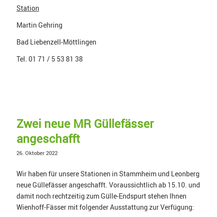
Station
Martin Gehring
Bad Liebenzell-Möttlingen
Tel. 01 71 / 5 53 81 38
Zwei neue MR Güllefässer
angeschafft
26. Oktober 2022
Wir haben für unsere Stationen in Stammheim und Leonberg
neue Güllefässer angeschafft. Voraussichtlich ab 15.10. und
damit noch rechtzeitig zum Gülle-Endspurt stehen Ihnen
Wienhoff-Fässer mit folgender Ausstattung zur Verfügung: