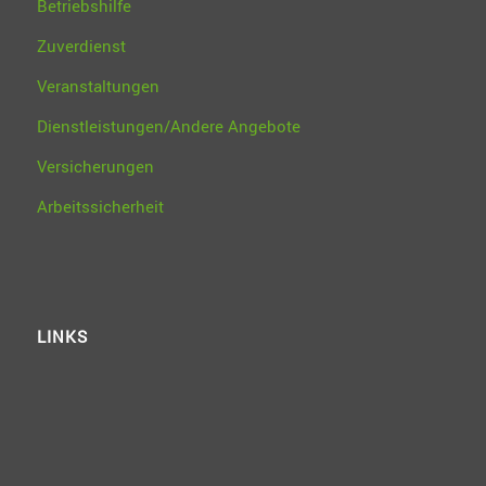
Betriebshilfe
Zuverdienst
Veranstaltungen
Dienstleistungen/Andere Angebote
Versicherungen
Arbeitssicherheit
LINKS