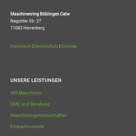
Maschinenring Böblingen Calw
Nagolder Str. 27
71083 Herrenberg
Impressum
|
Datenschutz
|
Sitemap
UNSERE LEISTUNGEN
MR-Maschinen
ÜME und Beratung
Maschinengemeinschaften
Einkaufsvorteile