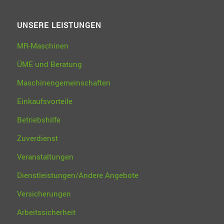
UNSERE LEISTUNGEN
MR-Maschinen
ÜME und Beratung
Maschinengemeinschaften
Einkaufsvorteile
Betriebshilfe
Zuverdienst
Veranstaltungen
Dienstleistungen/Andere Angebote
Versicherungen
Arbeitssicherheit