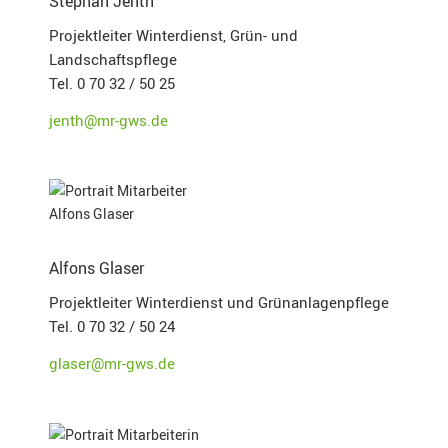
Stephan Jenth
Projektleiter Winterdienst, Grün- und
Landschaftspflege
Tel. 0 70 32 / 50 25
jenth@mr-gws.de
Alfons Glaser
Projektleiter Winterdienst und Grünanlagenpflege
Tel. 0 70 32 / 50 24
glaser@mr-gws.de