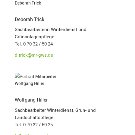
Deborah Trick
Sachbearbeiterin Winterdienst und
Grünanlagenpflege
Tel. 0 70 32 / 50 24
d.trick@mr-gws.de
Wolfgang Hiller
Sachbearbeiter Winterdienst, Grün- und
Landschaftspflege
Tel. 0 70 32 / 50 25