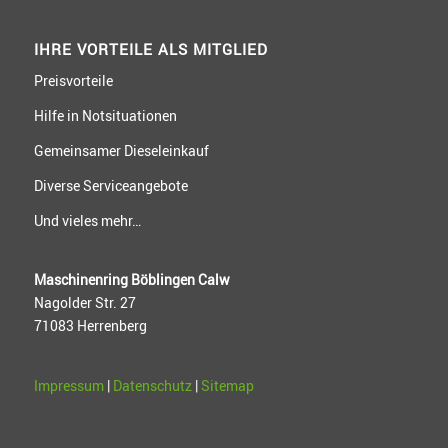
IHRE VORTEILE ALS MITGLIED
Preisvorteile
Hilfe in Notsituationen
Gemeinsamer Dieseleinkauf
Diverse Serviceangebote
Und vieles mehr…
Maschinenring Böblingen Calw
Nagolder Str. 27
71083 Herrenberg
Impressum
|
Datenschutz
|
Sitemap