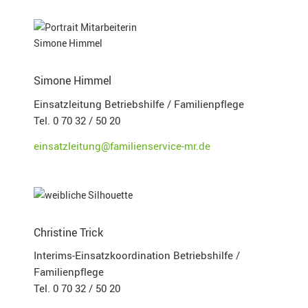
Simone Himmel
Einsatzleitung Betriebshilfe / Familienpflege
Tel. 0 70 32 / 50 20
einsatzleitung@familienservice-mr.de
Christine Trick
Interims-Einsatzkoordination Betriebshilfe /
Familienpflege
Tel. 0 70 32 / 50 20