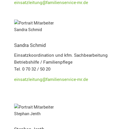
einsatzleitung@familienservice-mr.de
Sandra Schmid
Einsatzkoordination und kfm. Sachbearbeitung
Betriebshilfe / Familienpflege
Tel. 0 70 32 / 50 20
einsatzleitung@familienservice-mr.de