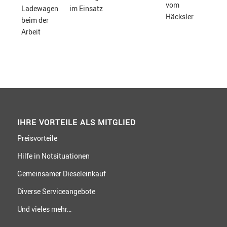
IHRE VORTEILE ALS MITGLIED
Preisvorteile
Hilfe in Notsituationen
Gemeinsamer Dieseleinkauf
Diverse Serviceangebote
Und vieles mehr…