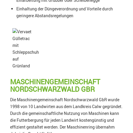
Einarbeitung mit Grubber oder Scheibenegge
Einhaltung der Düngeverordnung und Vorteile durch
geringere Abstandsregelungen
MASCHINENGEMEINSCHAFT
NORDSCHWARZWALD GBR
Die Maschinengemeinschaft Nordschwarzwald GbR wurde
1998 von 10 Landwirten aus dem Landkreis Calw gegründet.
Durch die gemeinschaftliche Nutzung von Maschinen kann
die Futterbergung für jeden Landwirt kostengünstig und
effizient gestaltet werden. Der Maschinenring übernahm