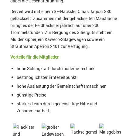
dabei die Geschäftsführung.
Derzeit wird mit einem SF-Häcksler Claas Jaguar 830
gehäckselt. Zusammen mit der gehäckselten Maisfläche
bringt es der Feldhäcksler jährlich auf über 200
Trommelstunden. Zur Bergung des Silierguts steht ein
Muldenkipper, ein Kaweco-Silagewagen sowie ein
Strautmann Aperion 2401 zur Verfügung.
Vorteile für die Mitglieder:
hohe Schlagkraft durch moderne Technik
bestmöglichster Erntezeitpunkt
hohe Auslastung der Gemeinschaftsmaschinen
günstige Preise
starkes Team durch gegenseitige Hilfe und
Zusammenarbeit