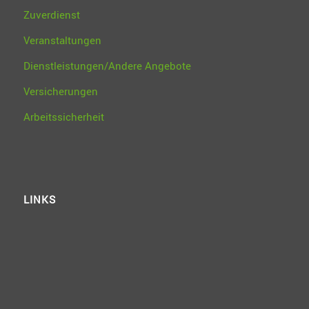
Zuverdienst
Veranstaltungen
Dienstleistungen/Andere Angebote
Versicherungen
Arbeitssicherheit
LINKS