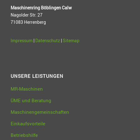
Maschinenring Böblingen Calw
Nagolder Str. 27
71083 Herrenberg
Impressum
|
Datenschutz
|
Sitemap
UNSERE LEISTUNGEN
MR-Maschinen
ÜME und Beratung
Maschinengemeinschaften
Einkaufsvorteile
Betriebshilfe