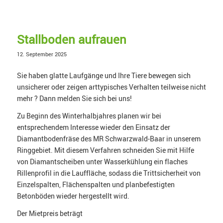
Stallboden aufrauen
12. September 2025
Sie haben glatte Laufgänge und Ihre Tiere bewegen sich
unsicherer oder zeigen arttypisches Verhalten teilweise nicht
mehr ? Dann melden Sie sich bei uns!
Zu Beginn des Winterhalbjahres planen wir bei
entsprechendem Interesse wieder den Einsatz der
Diamantbodenfräse des MR Schwarzwald-Baar in unserem
Ringgebiet. Mit diesem Verfahren schneiden Sie mit Hilfe
von Diamantscheiben unter Wasserkühlung ein flaches
Rillenprofil in die Lauffläche, sodass die Trittsicherheit von
Einzelspalten, Flächenspalten und planbefestigten
Betonböden wieder hergestellt wird.
Der Mietpreis beträgt