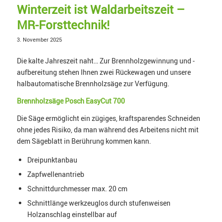
Winterzeit ist Waldarbeitszeit –
MR-Forsttechnik!
3. November 2025
Die kalte Jahreszeit naht… Zur Brennholzgewinnung und -
aufbereitung stehen Ihnen zwei Rückewagen und unsere
halbautomatische Brennholzsäge zur Verfügung.
Brennholzsäge Posch EasyCut 700
Die Säge ermöglicht ein zügiges, kraftsparendes Schneiden
ohne jedes Risiko, da man während des Arbeitens nicht mit
dem Sägeblatt in Berührung kommen kann.
Dreipunktanbau
Zapfwellenantrieb
Schnittdurchmesser max. 20 cm
Schnittlänge werkzeuglos durch stufenweisen
Holzanschlag einstellbar auf