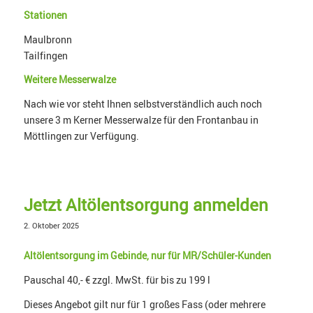
Stationen
Maulbronn
Tailfingen
Weitere Messerwalze
Nach wie vor steht Ihnen selbstverständlich auch noch
unsere 3 m Kerner Messerwalze für den Frontanbau in
Möttlingen zur Verfügung.
Jetzt Altölentsorgung anmelden
2. Oktober 2025
Altölentsorgung im Gebinde, nur für MR/Schüler-Kunden
Pauschal 40,- € zzgl. MwSt. für bis zu 199 l
Dieses Angebot gilt nur für 1 großes Fass (oder mehrere