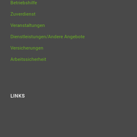
Betriebshilfe
Zuverdienst
Veranstaltungen
Dienstleistungen/Andere Angebote
Versicherungen
Arbeitssicherheit
LINKS