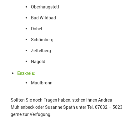
Oberhaugstett
Bad Wildbad
Dobel
Schömberg
Zettelberg
Nagold
Enzkreis:
Maulbronn
Sollten Sie noch Fragen haben, stehen Ihnen Andrea
Mühlenbeck oder Susanne Späth unter Tel. 07032 – 5023
gerne zur Verfügung.