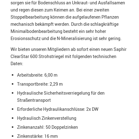
sorgen sie für Bodenschluss an Unkraut- und Ausfallsamen
und regen diesen zum Keimen an. Bei einer zweiten
Stoppelbearbeitung können die aufgelaufenen Pflanzen
mechanisch bekämpft werden. Durch die schlagkräftige
Minimalbodenbearbeitung besteht ein sehr hoher
Erosionsschutz und die N-Mineralisierung ist sehr gering.
Wir bieten unseren Mitgliedern ab sofort einen neuen Saphir
ClearStar 600 Strohstriegel mit folgenden technischen
Daten:
Arbeitsbreite: 6,00 m
Transportbreite: 2,29 m
Hydraulische Sicherheitsverriegelung für den
Straßentransport
Erforderliche Hydraulikanschlüsse: 2x DW
Hydraulisch Zinkenverstellung
Zinkenanzahl: 50 Doppelzinken
Zinkenstärke: 16 mm