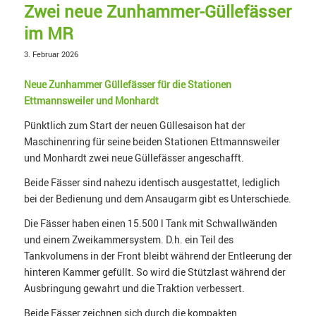
Zwei neue Zunhammer-Güllefässer
im MR
3. Februar 2026
Neue Zunhammer Güllefässer für die Stationen
Ettmannsweiler und Monhardt
Pünktlich zum Start der neuen Güllesaison hat der
Maschinenring für seine beiden Stationen Ettmannsweiler
und Monhardt zwei neue Güllefässer angeschafft.
Beide Fässer sind nahezu identisch ausgestattet, lediglich
bei der Bedienung und dem Ansaugarm gibt es Unterschiede.
Die Fässer haben einen 15.500 l Tank mit Schwallwänden
und einem Zweikammersystem. D.h. ein Teil des
Tankvolumens in der Front bleibt während der Entleerung der
hinteren Kammer gefüllt. So wird die Stützlast während der
Ausbringung gewahrt und die Traktion verbessert.
Beide Fässer zeichnen sich durch die kompakten