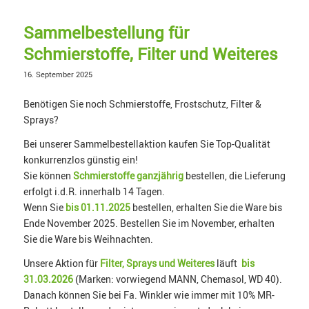
Sammelbestellung für
Schmierstoffe, Filter und Weiteres
16. September 2025
Benötigen Sie noch Schmierstoffe, Frostschutz, Filter &
Sprays?
Bei unserer Sammelbestellaktion kaufen Sie Top-Qualität
konkurrenzlos günstig ein!
Sie können
Schmierstoffe ganzjährig
bestellen, die Lieferung
erfolgt i.d.R. innerhalb 14 Tagen.
Wenn Sie
bis 01.11.2025
bestellen, erhalten Sie die Ware bis
Ende November 2025. Bestellen Sie im November, erhalten
Sie die Ware bis Weihnachten.
Unsere Aktion für
Filter, Sprays und Weiteres
läuft
bis
31.03.2026
(Marken: vorwiegend MANN, Chemasol, WD 40).
Danach können Sie bei Fa. Winkler wie immer mit 10% MR-