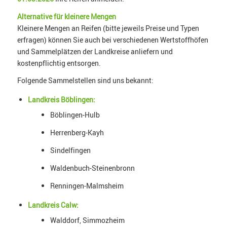
Alternative für kleinere Mengen
Kleinere Mengen an Reifen (bitte jeweils Preise und Typen
erfragen) können Sie auch bei verschiedenen Wertstoffhöfen
und Sammelplätzen der Landkreise anliefern und
kostenpflichtig entsorgen.
Folgende Sammelstellen sind uns bekannt:
Landkreis Böblingen:
Böblingen-Hulb
Herrenberg-Kayh
Sindelfingen
Waldenbuch-Steinenbronn
Renningen-Malmsheim
Landkreis Calw:
Walddorf, Simmozheim