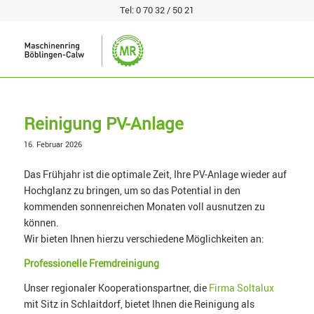
Tel:
0 70 32 / 50 21
Reinigung PV-Anlage
16. Februar 2026
Das Frühjahr ist die optimale Zeit, Ihre PV-Anlage wieder auf
Hochglanz zu bringen, um so das Potential in den
kommenden sonnenreichen Monaten voll ausnutzen zu
können.
Wir bieten Ihnen hierzu verschiedene Möglichkeiten an:
Professionelle Fremdreinigung
Unser regionaler Kooperationspartner, die
Firma Soltalux
mit Sitz in Schlaitdorf, bietet Ihnen die Reinigung als