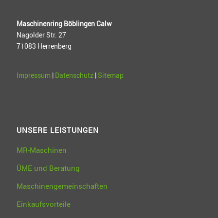
Maschinenring Böblingen Calw
Nagolder Str. 27
71083 Herrenberg
Impressum
|
Datenschutz
|
Sitemap
UNSERE LEISTUNGEN
MR-Maschinen
ÜME und Beratung
Maschinengemeinschaften
Einkaufsvorteile