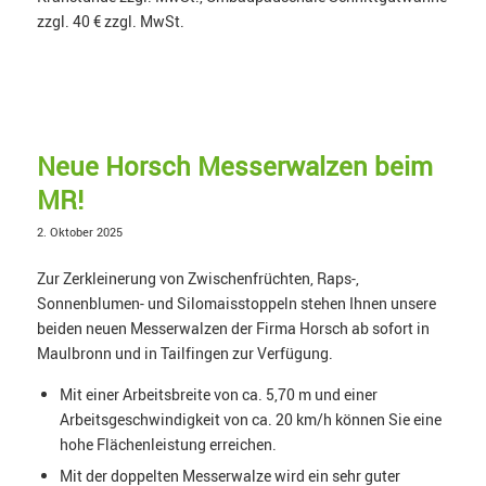
zzgl. 40 € zzgl. MwSt.
Neue Horsch Messerwalzen beim
MR!
2. Oktober 2025
Zur Zerkleinerung von Zwischenfrüchten, Raps-,
Sonnenblumen- und Silomaisstoppeln stehen Ihnen unsere
beiden neuen Messerwalzen der Firma Horsch ab sofort in
Maulbronn und in Tailfingen zur Verfügung.
Mit einer Arbeitsbreite von ca. 5,70 m und einer
Arbeitsgeschwindigkeit von ca. 20 km/h können Sie eine
hohe Flächenleistung erreichen.
Mit der doppelten Messerwalze wird ein sehr guter