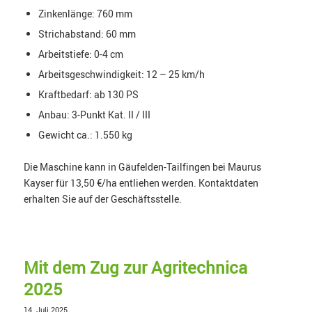
Zinkenlänge: 760 mm
Strichabstand: 60 mm
Arbeitstiefe: 0-4 cm
Arbeitsgeschwindigkeit: 12 – 25 km/h
Kraftbedarf: ab 130 PS
Anbau: 3-Punkt Kat. II / III
Gewicht ca.: 1.550 kg
Die Maschine kann in Gäufelden-Tailfingen bei Maurus
Kayser für 13,50 €/ha entliehen werden. Kontaktdaten
erhalten Sie auf der Geschäftsstelle.
Mit dem Zug zur Agritechnica
2025
14. Juli 2025