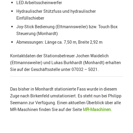
LED Arbeitsscheinwerfer
Hydraulischer Stützfuss und hydraulischer
Einfüllschieber
Joy-Stick Bedienung (Ettmannsweiler) bzw. Touch Box
Steuerung (Monhardt)
Abmessungen: Länge ca. 7,50 m, Breite 2,92 m
Kontaktdaten der Stationsbetreuer Jochen Waidelich
(Ettmannsweiler) und Lukas Burkhardt (Monhardt) erhalten
Sie auf der Geschäftsstelle unter 07032 – 5021.
Das bisher in Monhardt stationierte Fass wurde in diesem
Zuge nach Birkenfeld umstationiert. Es steht nun bei Philipp
Seemann zur Verfügung. Einen aktuellen Überblick über alle
MR-Maschinen finden Sie auf der Seite
MR-Maschinen
.