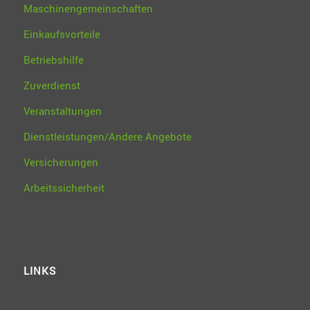
Maschinengemeinschaften
Einkaufsvorteile
Betriebshilfe
Zuverdienst
Veranstaltungen
Dienstleistungen/Andere Angebote
Versicherungen
Arbeitssicherheit
LINKS