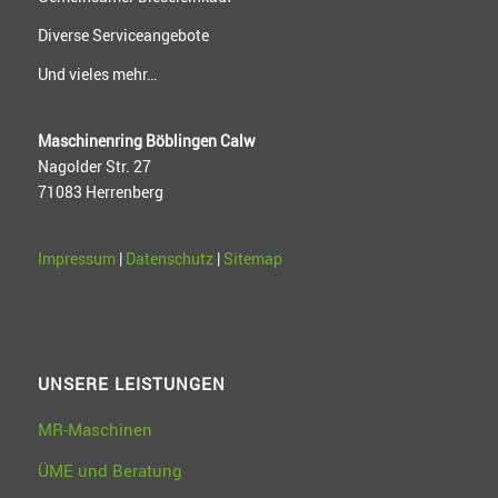
Diverse Serviceangebote
Und vieles mehr…
Maschinenring Böblingen Calw
Nagolder Str. 27
71083 Herrenberg
Impressum
|
Datenschutz
|
Sitemap
UNSERE LEISTUNGEN
MR-Maschinen
ÜME und Beratung