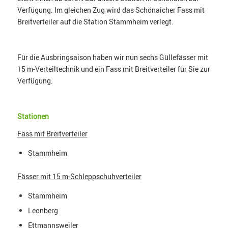
Verfügung. Im gleichen Zug wird das Schönaicher Fass mit
Breitverteiler auf die Station Stammheim verlegt.
Für die Ausbringsaison haben wir nun sechs Güllefässer mit
15 m-Verteiltechnik und ein Fass mit Breitverteiler für Sie zur
Verfügung.
Stationen
Fass mit Breitverteiler
Stammheim
Fässer mit 15 m-Schleppschuhverteiler
Stammheim
Leonberg
Ettmannsweiler