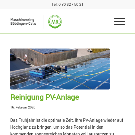
Tel:
0 70 32 / 50 21
Reinigung PV-Anlage
16. Februar 2026
Das Frühjahr ist die optimale Zeit, Ihre PV-Anlage wieder auf
Hochglanz zu bringen, um so das Potential in den
kommenden sonnenreichen Monaten voll ausnutzen zu