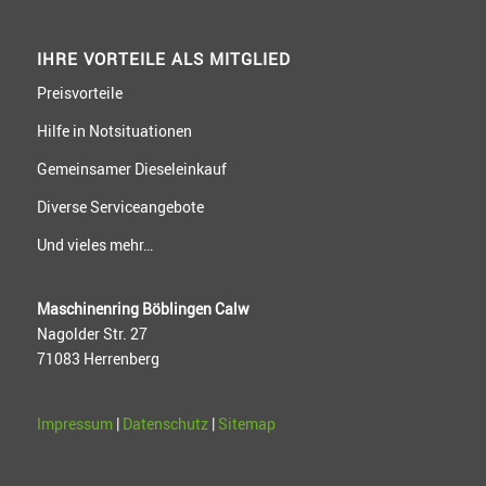
IHRE VORTEILE ALS MITGLIED
Preisvorteile
Hilfe in Notsituationen
Gemeinsamer Dieseleinkauf
Diverse Serviceangebote
Und vieles mehr…
Maschinenring Böblingen Calw
Nagolder Str. 27
71083 Herrenberg
Impressum
|
Datenschutz
|
Sitemap