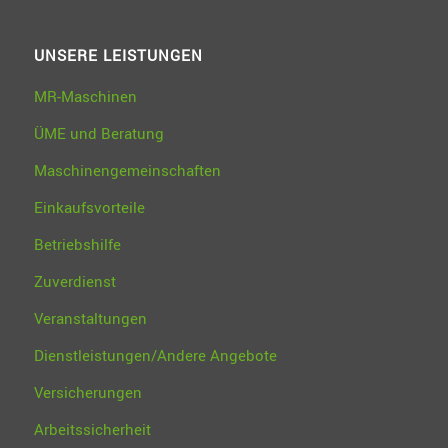
UNSERE LEISTUNGEN
MR-Maschinen
ÜME und Beratung
Maschinengemeinschaften
Einkaufsvorteile
Betriebshilfe
Zuverdienst
Veranstaltungen
Dienstleistungen/Andere Angebote
Versicherungen
Arbeitssicherheit